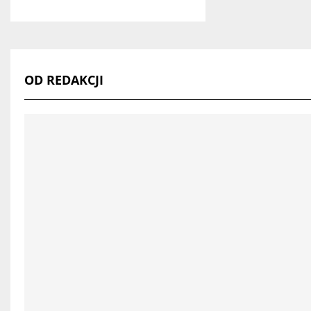
OD REDAKCJI