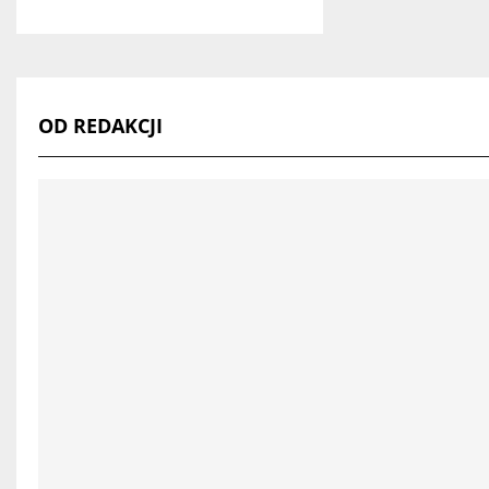
OD REDAKCJI