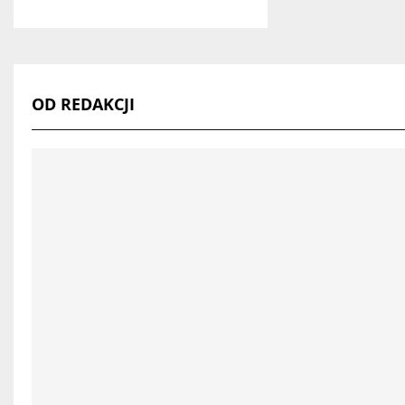
OD REDAKCJI