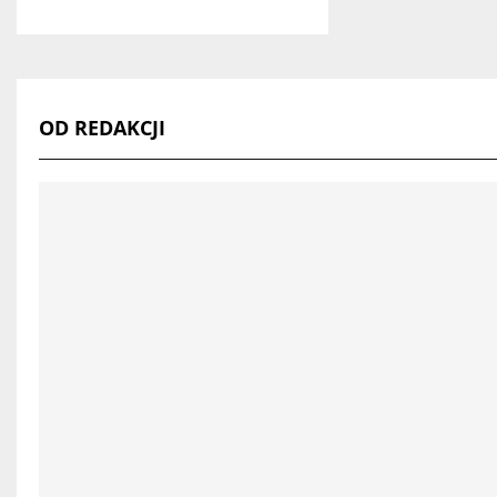
OD REDAKCJI