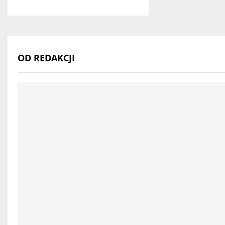
OD REDAKCJI