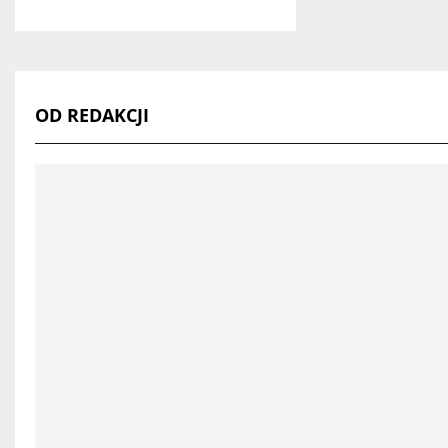
OD REDAKCJI