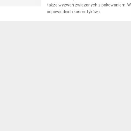
także wyzwań związanych z pakowaniem. W
odpowiednich kosmetyków i...