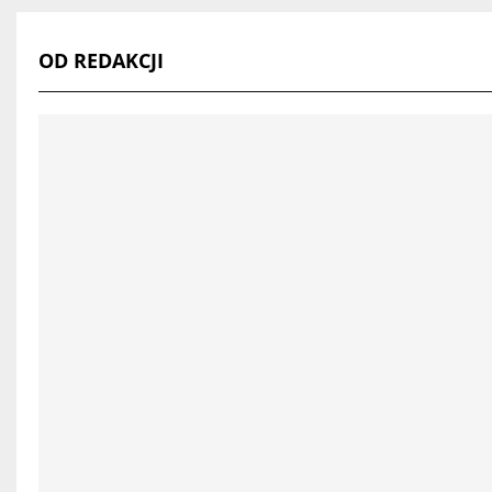
OD REDAKCJI