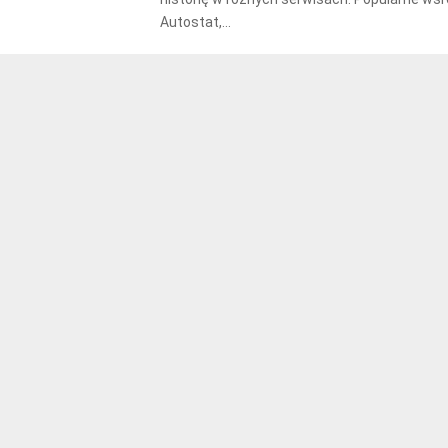
Autostat,...