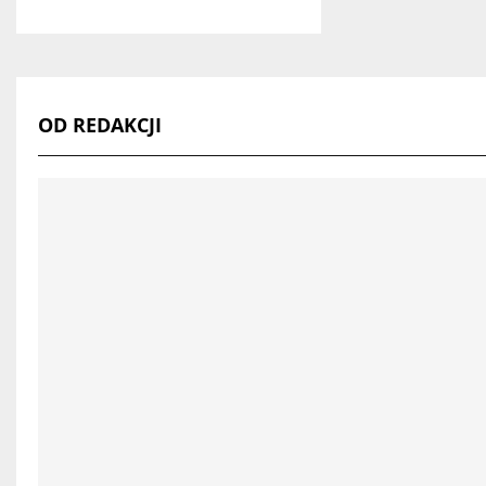
OD REDAKCJI