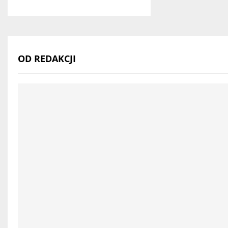
OD REDAKCJI