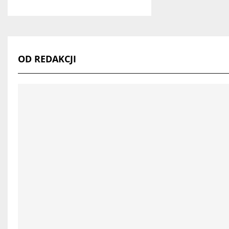
OD REDAKCJI