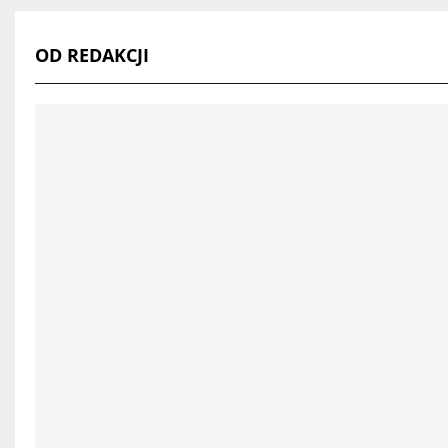
OD REDAKCJI