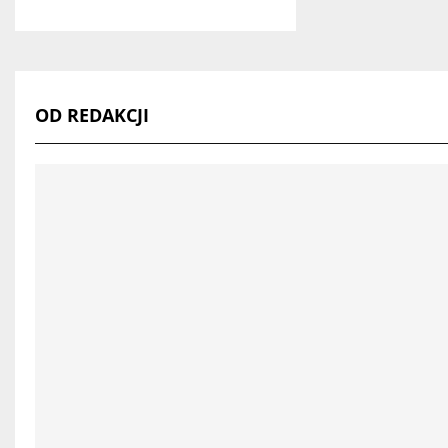
OD REDAKCJI