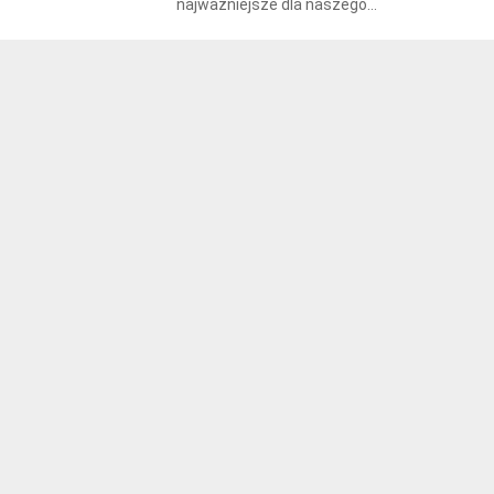
najważniejsze dla naszego...